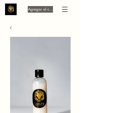
Agregar al carrito