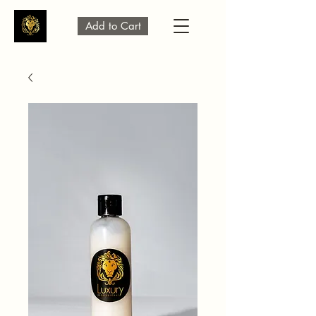
Add to Cart